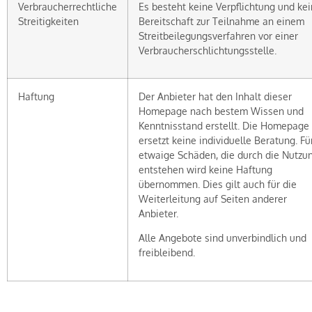
Verbraucherrechtliche
Es besteht keine Verpflichtung und ke
Streitigkeiten
Bereitschaft zur Teilnahme an einem
Streitbeilegungsverfahren vor einer
Verbraucherschlichtungsstelle.
Haftung
Der Anbieter hat den Inhalt dieser
Homepage nach bestem Wissen und
Kenntnisstand erstellt. Die Homepage
ersetzt keine individuelle Beratung. Fü
etwaige Schäden, die durch die Nutzu
entstehen wird keine Haftung
übernommen. Dies gilt auch für die
Weiterleitung auf Seiten anderer
Anbieter.
Alle Angebote sind unverbindlich und
freibleibend.