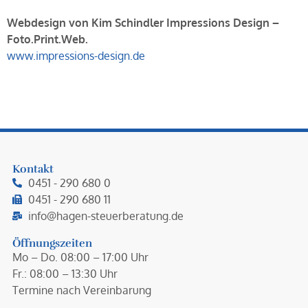
Webdesign von Kim Schindler Impressions Design –
Foto.Print.Web.
www.impressions-design.de
Kontakt
0451 - 290 680 0
0451 - 290 680 11
info@hagen-steuerberatung.de
Öffnungszeiten
Mo – Do. 08:00 – 17:00 Uhr
Fr.: 08:00 – 13:30 Uhr
Termine nach Vereinbarung