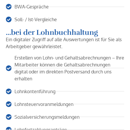
BWA-Gespräche
Soll- / Ist-Vergleiche
...bei der Lohnbuchhaltung
Ein digitaler Zugriff auf alle Auswertungen ist für Sie als
Arbeitgeber gewährleistet.
Erstellen von Lohn- und Gehaltsabrechnungen – Ihre
Mitarbeiter können die Gehaltsabrechnungen
digital oder im direkten Postversand durch uns
erhalten
Lohnkontenführung
Lohnsteuervoranmeldungen
Sozialversicherungsmeldungen
Lohnfortzahlungsanträge