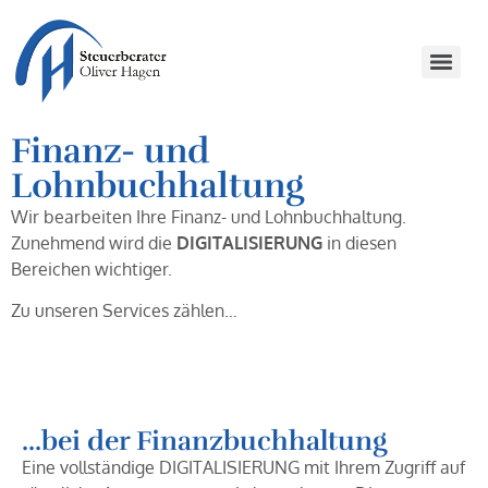
Finanz- und
Lohnbuchhaltung
Wir bearbeiten Ihre Finanz- und Lohnbuchhaltung.
Zunehmend wird die
DIGITALISIERUNG
in diesen
Bereichen wichtiger.
Zu unseren Services zählen…
...bei der Finanzbuchhaltung
Eine vollständige DIGITALISIERUNG mit Ihrem Zugriff auf