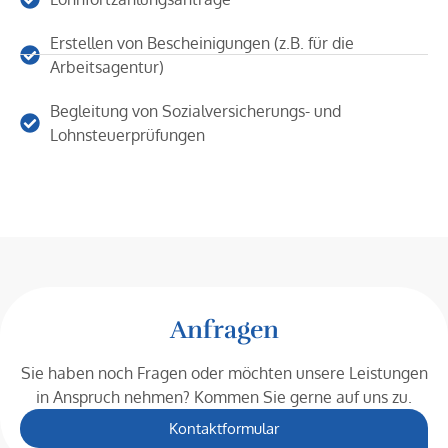
Erstellen von Bescheinigungen (z.B. für die
Arbeitsagentur)
Begleitung von Sozialversicherungs- und
Lohnsteuerprüfungen
Anfragen
Sie haben noch Fragen oder möchten unsere Leistungen
in Anspruch nehmen? Kommen Sie gerne auf uns zu.
Kontaktformular