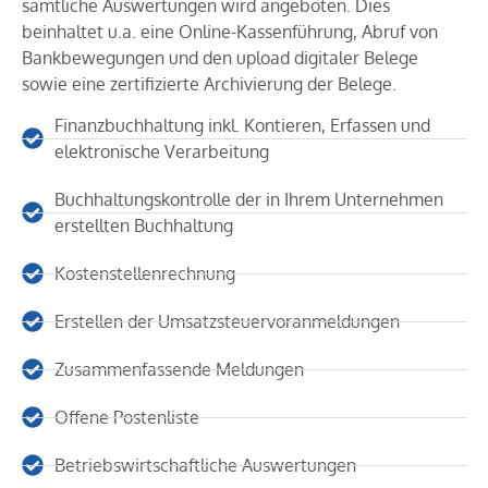
sämtliche Auswertungen wird angeboten. Dies
beinhaltet u.a. eine Online-Kassenführung, Abruf von
Bankbewegungen und den upload digitaler Belege
sowie eine zertifizierte Archivierung der Belege.
Finanzbuchhaltung inkl. Kontieren, Erfassen und
elektronische Verarbeitung
Buchhaltungskontrolle der in Ihrem Unternehmen
erstellten Buchhaltung
Kostenstellenrechnung
Erstellen der Umsatzsteuervoranmeldungen
Zusammenfassende Meldungen
Offene Postenliste
Betriebswirtschaftliche Auswertungen