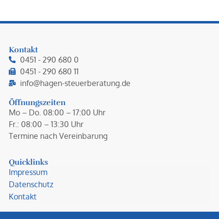
Kontakt
0451 - 290 680 0
0451 - 290 680 11
info@hagen-steuerberatung.de
Öffnungszeiten
Mo – Do. 08:00 – 17:00 Uhr
Fr.: 08:00 – 13:30 Uhr
Termine nach Vereinbarung
Quicklinks
Impressum
Datenschutz
Kontakt